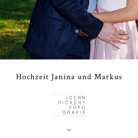
Hochzeit Janina und Markus