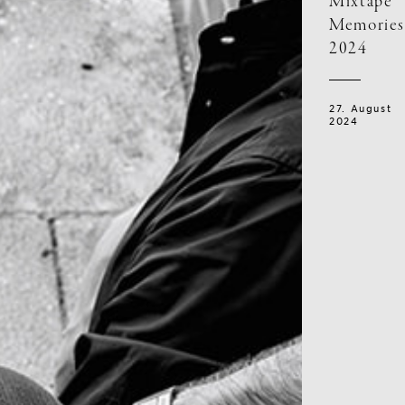
Mixtape
Memories
2024
27. August
2024